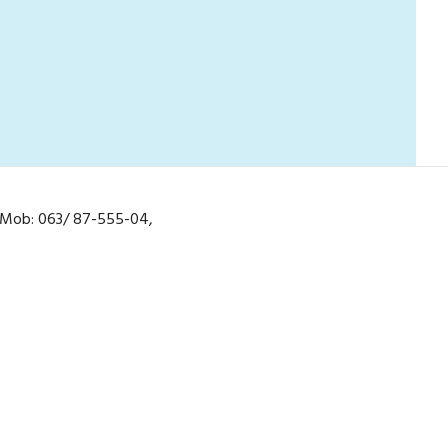
2, Mob: 063/ 87-555-04,