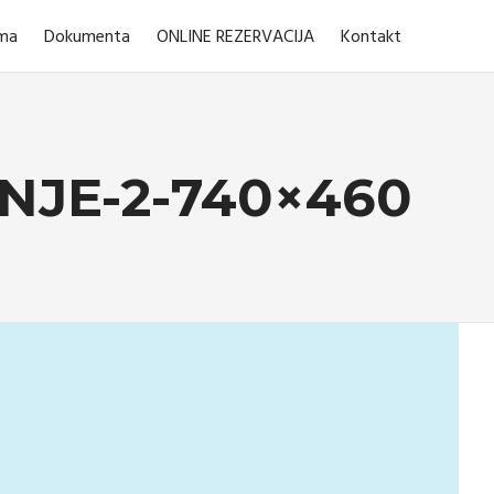
ma
Dokumenta
ONLINE REZERVACIJA
Kontakt
NJE-2-740×460