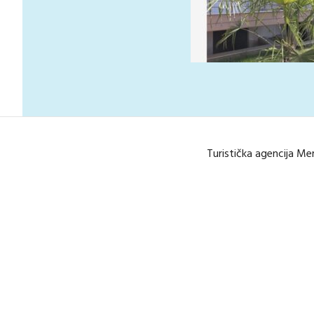
Turistička agencija Me