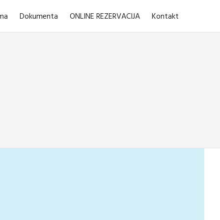
ma
Dokumenta
ONLINE REZERVACIJA
Kontakt
rina