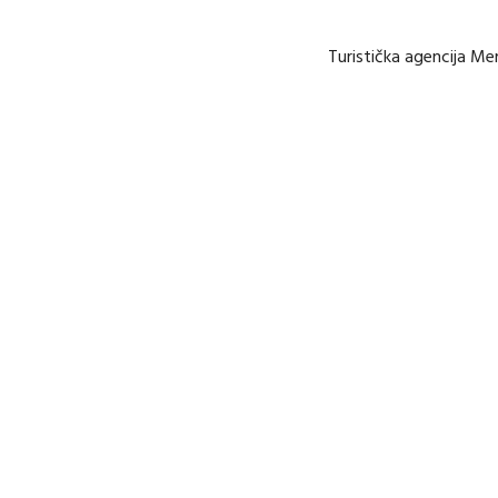
Turistička agencija Me