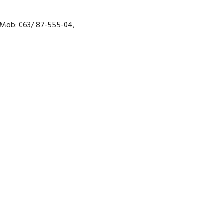
2, Mob: 063/ 87-555-04,